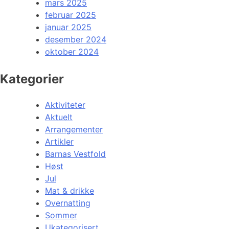
mars 2025
februar 2025
januar 2025
desember 2024
oktober 2024
Kategorier
Aktiviteter
Aktuelt
Arrangementer
Artikler
Barnas Vestfold
Høst
Jul
Mat & drikke
Overnatting
Sommer
Ukategorisert