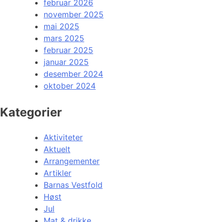
februar 2026
november 2025
mai 2025
mars 2025
februar 2025
januar 2025
desember 2024
oktober 2024
Kategorier
Aktiviteter
Aktuelt
Arrangementer
Artikler
Barnas Vestfold
Høst
Jul
Mat & drikke