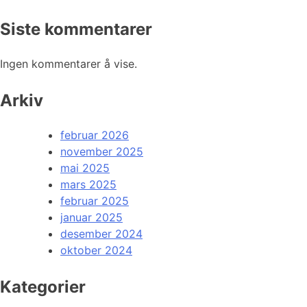
Siste kommentarer
Ingen kommentarer å vise.
Arkiv
februar 2026
november 2025
mai 2025
mars 2025
februar 2025
januar 2025
desember 2024
oktober 2024
Kategorier