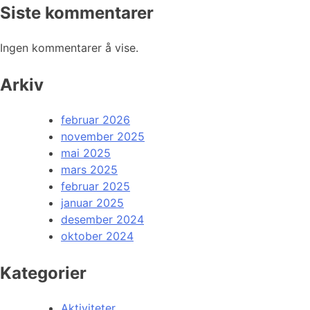
Siste kommentarer
Ingen kommentarer å vise.
Arkiv
februar 2026
november 2025
mai 2025
mars 2025
februar 2025
januar 2025
desember 2024
oktober 2024
Kategorier
Aktiviteter