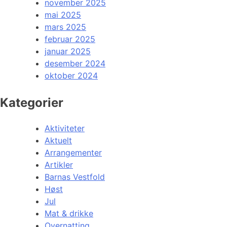
november 2025
mai 2025
mars 2025
februar 2025
januar 2025
desember 2024
oktober 2024
Kategorier
Aktiviteter
Aktuelt
Arrangementer
Artikler
Barnas Vestfold
Høst
Jul
Mat & drikke
Overnatting