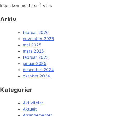
Ingen kommentarer å vise.
Arkiv
februar 2026
november 2025
mai 2025
mars 2025
februar 2025
januar 2025
desember 2024
oktober 2024
Kategorier
Aktiviteter
Aktuelt
Arrangementer