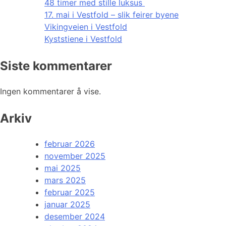
48 timer med stille luksus
17. mai i Vestfold – slik feirer byene
Vikingveien i Vestfold
Kyststiene i Vestfold
Siste kommentarer
Ingen kommentarer å vise.
Arkiv
februar 2026
november 2025
mai 2025
mars 2025
februar 2025
januar 2025
desember 2024