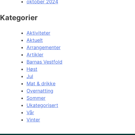
oktober 2024
Kategorier
Aktiviteter
Aktuelt
Arrangementer
Artikler
Barnas Vestfold
Høst
Jul
Mat & drikke
Overnatting
Sommer
Ukategorisert
Vår
Vinter