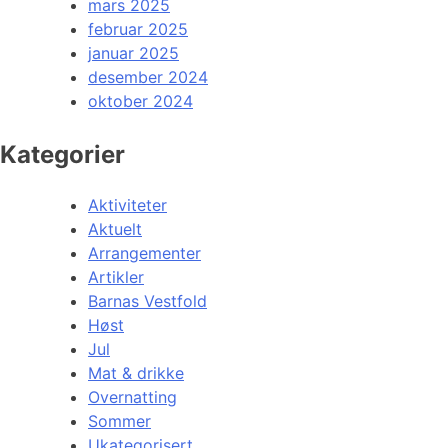
mars 2025
februar 2025
januar 2025
desember 2024
oktober 2024
Kategorier
Aktiviteter
Aktuelt
Arrangementer
Artikler
Barnas Vestfold
Høst
Jul
Mat & drikke
Overnatting
Sommer
Ukategorisert