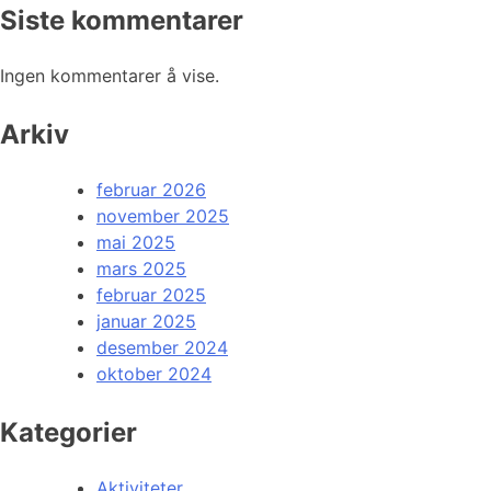
Siste kommentarer
Ingen kommentarer å vise.
Arkiv
februar 2026
november 2025
mai 2025
mars 2025
februar 2025
januar 2025
desember 2024
oktober 2024
Kategorier
Aktiviteter