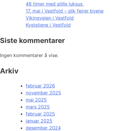
48 timer med stille luksus
17. mai i Vestfold – slik feirer byene
Vikingveien i Vestfold
Kyststiene i Vestfold
Siste kommentarer
Ingen kommentarer å vise.
Arkiv
februar 2026
november 2025
mai 2025
mars 2025
februar 2025
januar 2025
desember 2024