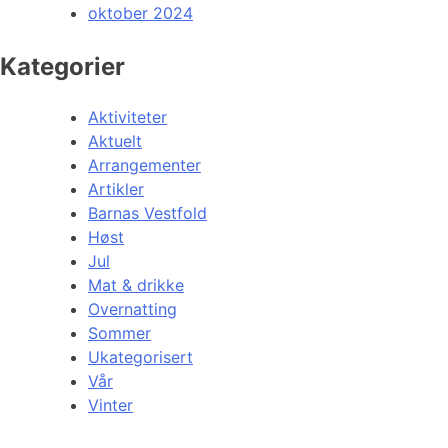
oktober 2024
Kategorier
Aktiviteter
Aktuelt
Arrangementer
Artikler
Barnas Vestfold
Høst
Jul
Mat & drikke
Overnatting
Sommer
Ukategorisert
Vår
Vinter