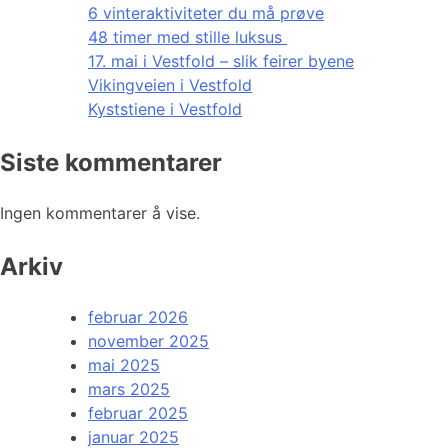
6 vinteraktiviteter du må prøve
48 timer med stille luksus
17. mai i Vestfold – slik feirer byene
Vikingveien i Vestfold
Kyststiene i Vestfold
Siste kommentarer
Ingen kommentarer å vise.
Arkiv
februar 2026
november 2025
mai 2025
mars 2025
februar 2025
januar 2025