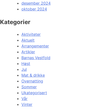
desember 2024
oktober 2024
Kategorier
Aktiviteter
Aktuelt
Arrangementer
Artikler
Barnas Vestfold
Høst
Jul
Mat & drikke
Overnatting
Sommer
Ukategorisert
Vår
Vinter