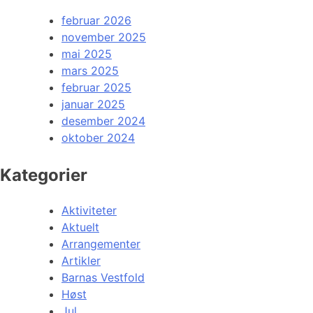
februar 2026
november 2025
mai 2025
mars 2025
februar 2025
januar 2025
desember 2024
oktober 2024
Kategorier
Aktiviteter
Aktuelt
Arrangementer
Artikler
Barnas Vestfold
Høst
Jul