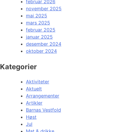
februar 2026
november 2025
mai 2025
mars 2025
februar 2025
januar 2025
desember 2024
oktober 2024
Kategorier
Aktiviteter
Aktuelt
Arrangementer
Artikler
Barnas Vestfold
Høst
Jul
Mat & drikke