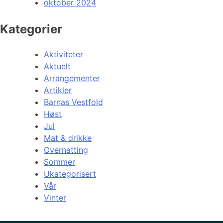
oktober 2024
Kategorier
Aktiviteter
Aktuelt
Arrangementer
Artikler
Barnas Vestfold
Høst
Jul
Mat & drikke
Overnatting
Sommer
Ukategorisert
Vår
Vinter