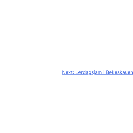
Next:
Lørdagsjam i Bøkeskauen