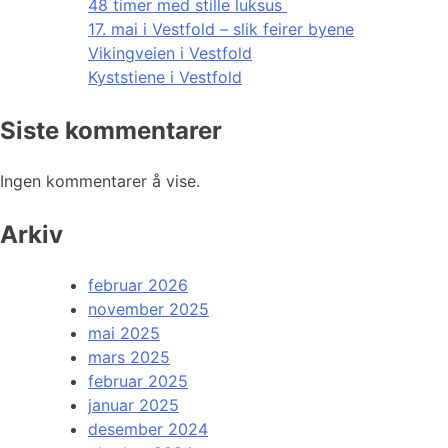
48 timer med stille luksus
17. mai i Vestfold – slik feirer byene
Vikingveien i Vestfold
Kyststiene i Vestfold
Siste kommentarer
Ingen kommentarer å vise.
Arkiv
februar 2026
november 2025
mai 2025
mars 2025
februar 2025
januar 2025
desember 2024