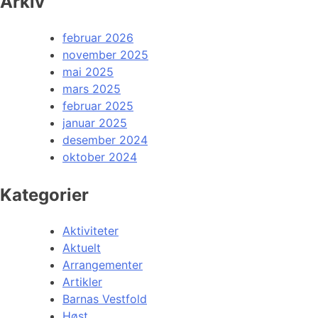
Arkiv
februar 2026
november 2025
mai 2025
mars 2025
februar 2025
januar 2025
desember 2024
oktober 2024
Kategorier
Aktiviteter
Aktuelt
Arrangementer
Artikler
Barnas Vestfold
Høst