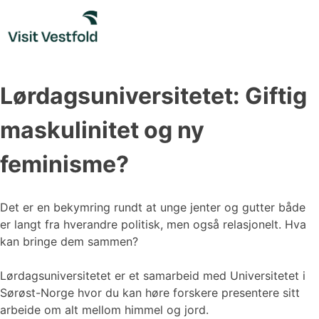
Skip
to
content
Lørdagsuniversitetet: Giftig
maskulinitet og ny
feminisme?
Det er en bekymring rundt at unge jenter og gutter både
er langt fra hverandre politisk, men også relasjonelt. Hva
kan bringe dem sammen?
Lørdagsuniversitetet er et samarbeid med Universitetet i
Sørøst-Norge hvor du kan høre forskere presentere sitt
arbeide om alt mellom himmel og jord.