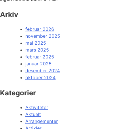
Arkiv
februar 2026
november 2025
mai 2025
mars 2025
februar 2025
januar 2025
desember 2024
oktober 2024
Kategorier
Aktiviteter
Aktuelt
Arrangementer
Artikler