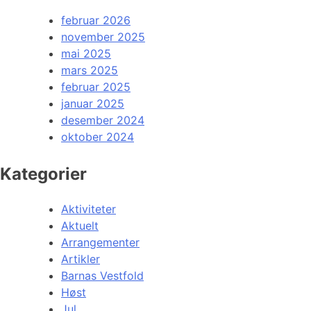
februar 2026
november 2025
mai 2025
mars 2025
februar 2025
januar 2025
desember 2024
oktober 2024
Kategorier
Aktiviteter
Aktuelt
Arrangementer
Artikler
Barnas Vestfold
Høst
Jul