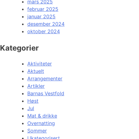
mars 2025
februar 2025
januar 2025
desember 2024
oktober 2024
Kategorier
Aktiviteter
Aktuelt
Arrangementer
Artikler
Barnas Vestfold
Høst
Jul
Mat & drikke
Overnatting
Sommer
Ukategorisert