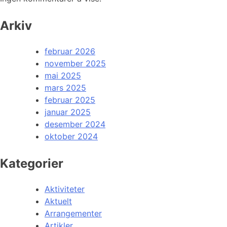
Arkiv
februar 2026
november 2025
mai 2025
mars 2025
februar 2025
januar 2025
desember 2024
oktober 2024
Kategorier
Aktiviteter
Aktuelt
Arrangementer
Artikler