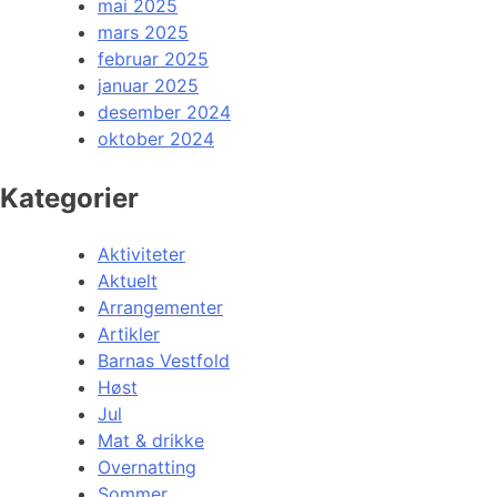
mai 2025
mars 2025
februar 2025
januar 2025
desember 2024
oktober 2024
Kategorier
Aktiviteter
Aktuelt
Arrangementer
Artikler
Barnas Vestfold
Høst
Jul
Mat & drikke
Overnatting
Sommer