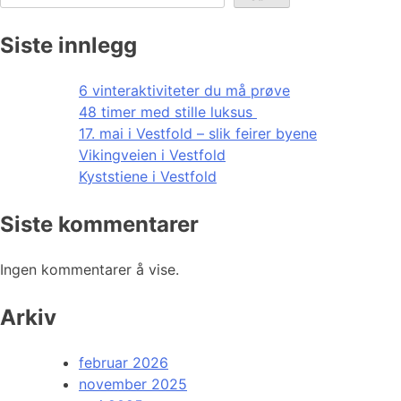
Siste innlegg
6 vinteraktiviteter du må prøve
48 timer med stille luksus
17. mai i Vestfold – slik feirer byene
Vikingveien i Vestfold
Kyststiene i Vestfold
Siste kommentarer
Ingen kommentarer å vise.
Arkiv
februar 2026
november 2025