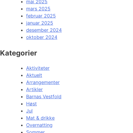
mai 2025
mars 2025
februar 2025
januar 2025
desember 2024
oktober 2024
Kategorier
Aktiviteter
Aktuelt
Arrangementer
Artikler
Barnas Vestfold
Høst
Jul
Mat & drikke
Overnatting
Sommer