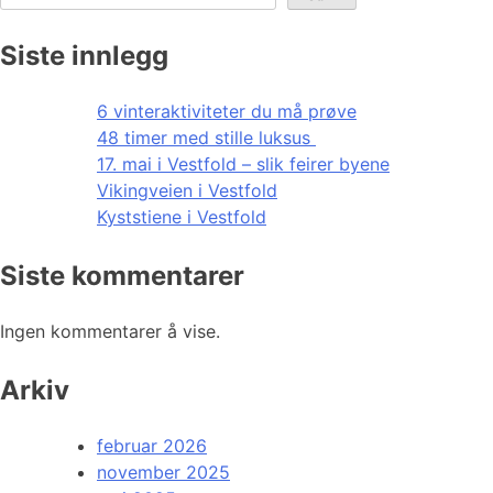
Siste innlegg
6 vinteraktiviteter du må prøve
48 timer med stille luksus
17. mai i Vestfold – slik feirer byene
Vikingveien i Vestfold
Kyststiene i Vestfold
Siste kommentarer
Ingen kommentarer å vise.
Arkiv
februar 2026
november 2025