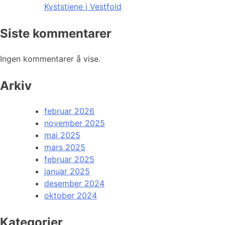
Kyststiene i Vestfold
Siste kommentarer
Ingen kommentarer å vise.
Arkiv
februar 2026
november 2025
mai 2025
mars 2025
februar 2025
januar 2025
desember 2024
oktober 2024
Kategorier