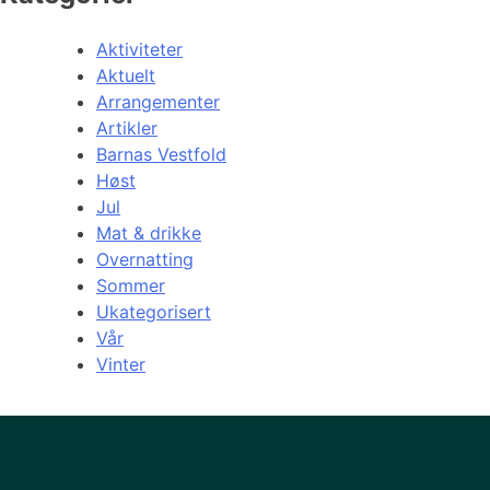
Aktiviteter
Aktuelt
Arrangementer
Artikler
Barnas Vestfold
Høst
Jul
Mat & drikke
Overnatting
Sommer
Ukategorisert
Vår
Vinter