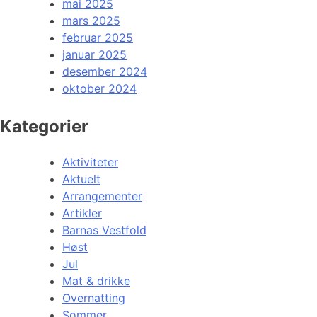
mai 2025
mars 2025
februar 2025
januar 2025
desember 2024
oktober 2024
Kategorier
Aktiviteter
Aktuelt
Arrangementer
Artikler
Barnas Vestfold
Høst
Jul
Mat & drikke
Overnatting
Sommer