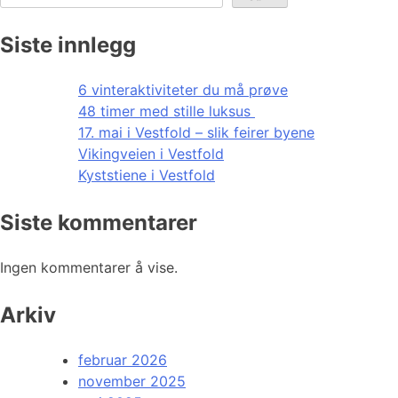
Siste innlegg
6 vinteraktiviteter du må prøve
48 timer med stille luksus
17. mai i Vestfold – slik feirer byene
Vikingveien i Vestfold
Kyststiene i Vestfold
Siste kommentarer
Ingen kommentarer å vise.
Arkiv
februar 2026
november 2025