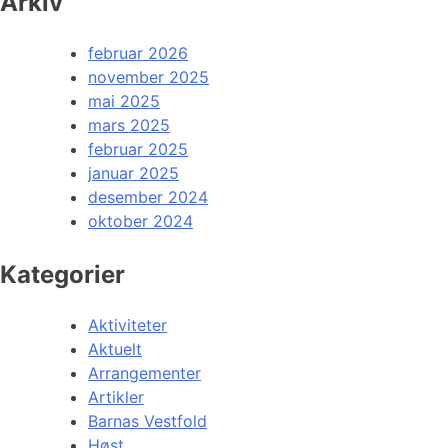
Arkiv
februar 2026
november 2025
mai 2025
mars 2025
februar 2025
januar 2025
desember 2024
oktober 2024
Kategorier
Aktiviteter
Aktuelt
Arrangementer
Artikler
Barnas Vestfold
Høst