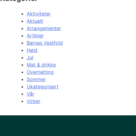
Aktiviteter
Aktuelt
Arrangementer
Artikler
Barnas Vestfold
Høst
Jul
Mat & drikke
Overnatting
Sommer
Ukategorisert
Vår
Vinter