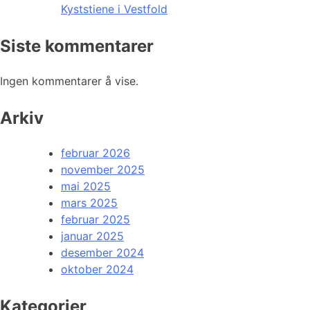
Kyststiene i Vestfold
Siste kommentarer
Ingen kommentarer å vise.
Arkiv
februar 2026
november 2025
mai 2025
mars 2025
februar 2025
januar 2025
desember 2024
oktober 2024
Kategorier