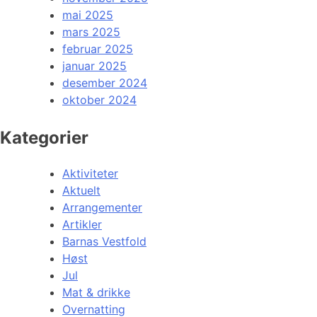
mai 2025
mars 2025
februar 2025
januar 2025
desember 2024
oktober 2024
Kategorier
Aktiviteter
Aktuelt
Arrangementer
Artikler
Barnas Vestfold
Høst
Jul
Mat & drikke
Overnatting