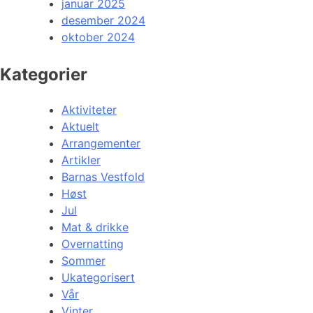
januar 2025
desember 2024
oktober 2024
Kategorier
Aktiviteter
Aktuelt
Arrangementer
Artikler
Barnas Vestfold
Høst
Jul
Mat & drikke
Overnatting
Sommer
Ukategorisert
Vår
Vinter