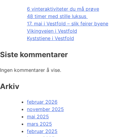
6 vinteraktiviteter du må prøve
48 timer med stille luksus
17. mai i Vestfold – slik feirer byene
Vikingveien i Vestfold
Kyststiene i Vestfold
Siste kommentarer
Ingen kommentarer å vise.
Arkiv
februar 2026
november 2025
mai 2025
mars 2025
februar 2025