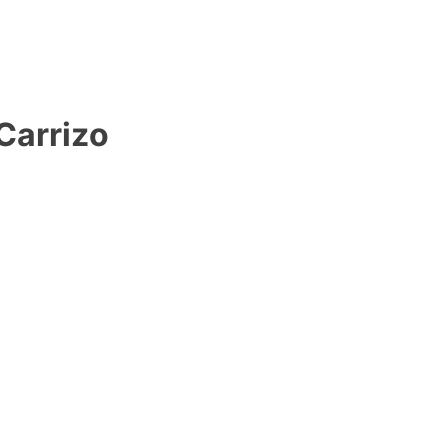
Carrizo