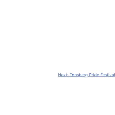
Next:
Tønsberg Pride Festival