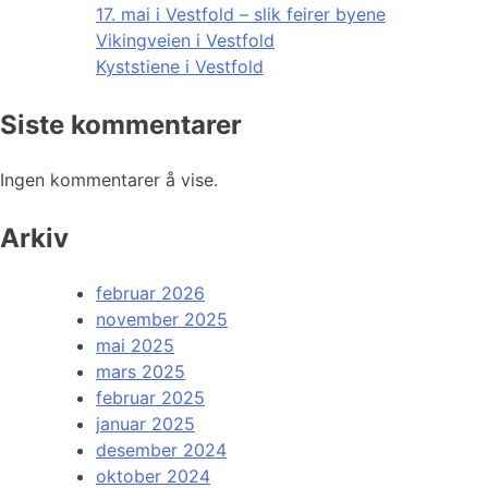
17. mai i Vestfold – slik feirer byene
Vikingveien i Vestfold
Kyststiene i Vestfold
Siste kommentarer
Ingen kommentarer å vise.
Arkiv
februar 2026
november 2025
mai 2025
mars 2025
februar 2025
januar 2025
desember 2024
oktober 2024