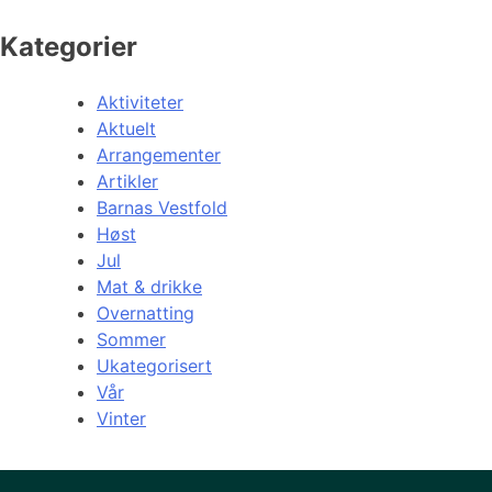
Kategorier
Aktiviteter
Aktuelt
Arrangementer
Artikler
Barnas Vestfold
Høst
Jul
Mat & drikke
Overnatting
Sommer
Ukategorisert
Vår
Vinter