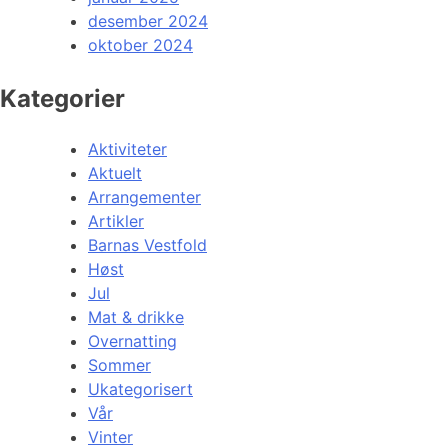
desember 2024
oktober 2024
Kategorier
Aktiviteter
Aktuelt
Arrangementer
Artikler
Barnas Vestfold
Høst
Jul
Mat & drikke
Overnatting
Sommer
Ukategorisert
Vår
Vinter