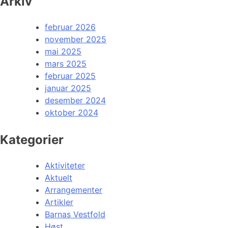
Arkiv
februar 2026
november 2025
mai 2025
mars 2025
februar 2025
januar 2025
desember 2024
oktober 2024
Kategorier
Aktiviteter
Aktuelt
Arrangementer
Artikler
Barnas Vestfold
Høst