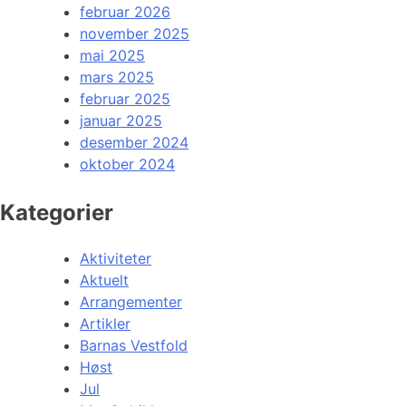
februar 2026
november 2025
mai 2025
mars 2025
februar 2025
januar 2025
desember 2024
oktober 2024
Kategorier
Aktiviteter
Aktuelt
Arrangementer
Artikler
Barnas Vestfold
Høst
Jul