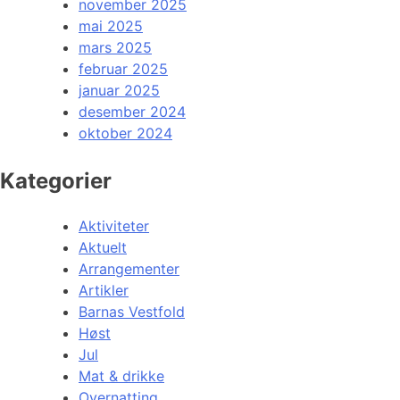
november 2025
mai 2025
mars 2025
februar 2025
januar 2025
desember 2024
oktober 2024
Kategorier
Aktiviteter
Aktuelt
Arrangementer
Artikler
Barnas Vestfold
Høst
Jul
Mat & drikke
Overnatting