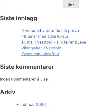
Søk
Siste innlegg
6 vinteraktiviteter du må prøve
48 timer med stille luksus
17. mai i Vestfold – slik feirer byene
Vikingveien i Vestfold
Kyststiene i Vestfold
Siste kommentarer
Ingen kommentarer å vise.
Arkiv
februar 2026