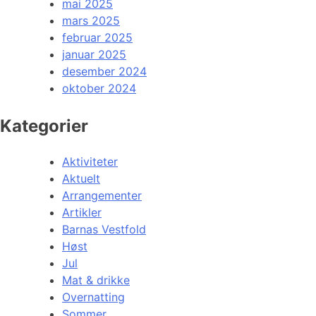
mai 2025
mars 2025
februar 2025
januar 2025
desember 2024
oktober 2024
Kategorier
Aktiviteter
Aktuelt
Arrangementer
Artikler
Barnas Vestfold
Høst
Jul
Mat & drikke
Overnatting
Sommer