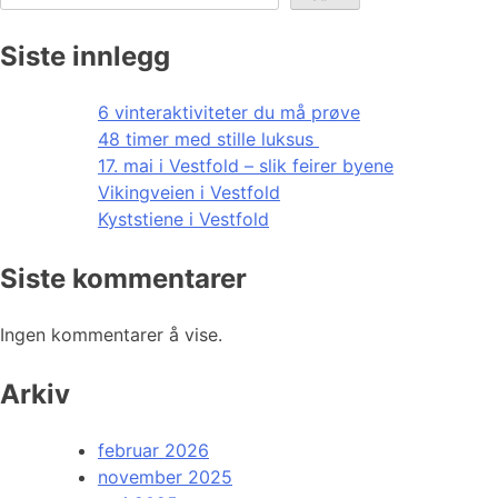
Siste innlegg
6 vinteraktiviteter du må prøve
48 timer med stille luksus
17. mai i Vestfold – slik feirer byene
Vikingveien i Vestfold
Kyststiene i Vestfold
Siste kommentarer
Ingen kommentarer å vise.
Arkiv
februar 2026
november 2025