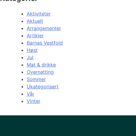
Aktiviteter
Aktuelt
Arrangementer
Artikler
Barnas Vestfold
Høst
Jul
Mat & drikke
Overnatting
Sommer
Ukategorisert
Vår
Vinter