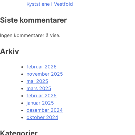
Kyststiene i Vestfold
Siste kommentarer
Ingen kommentarer å vise.
Arkiv
februar 2026
november 2025
mai 2025
mars 2025
februar 2025
januar 2025
desember 2024
oktober 2024
Kategorier