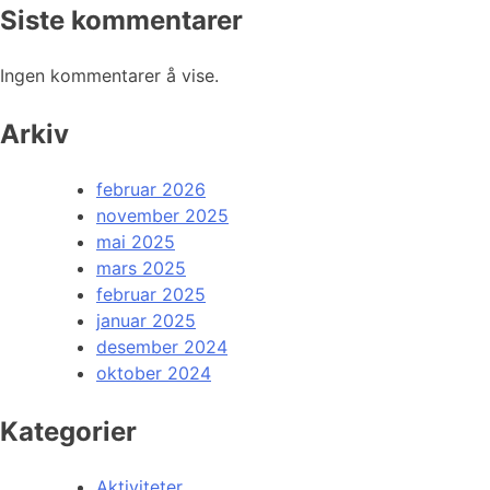
Siste kommentarer
Ingen kommentarer å vise.
Arkiv
februar 2026
november 2025
mai 2025
mars 2025
februar 2025
januar 2025
desember 2024
oktober 2024
Kategorier
Aktiviteter