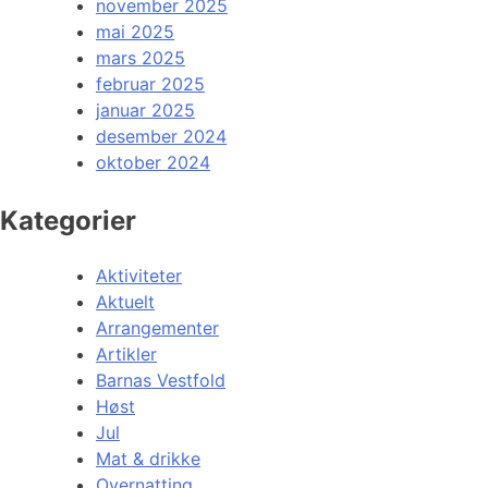
november 2025
mai 2025
mars 2025
februar 2025
januar 2025
desember 2024
oktober 2024
Kategorier
Aktiviteter
Aktuelt
Arrangementer
Artikler
Barnas Vestfold
Høst
Jul
Mat & drikke
Overnatting