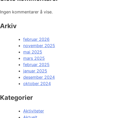
Ingen kommentarer å vise.
Arkiv
februar 2026
november 2025
mai 2025
mars 2025
februar 2025
januar 2025
desember 2024
oktober 2024
Kategorier
Aktiviteter
Aktuelt