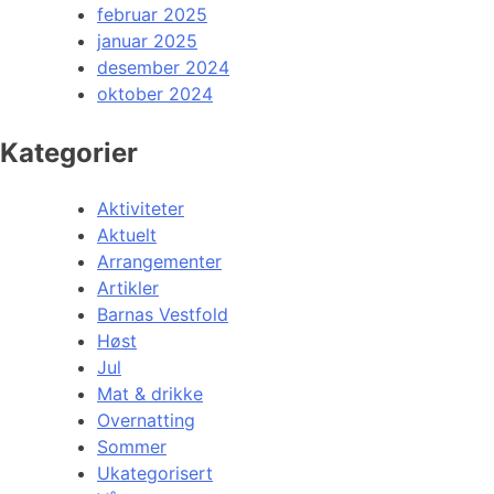
februar 2025
januar 2025
desember 2024
oktober 2024
Kategorier
Aktiviteter
Aktuelt
Arrangementer
Artikler
Barnas Vestfold
Høst
Jul
Mat & drikke
Overnatting
Sommer
Ukategorisert