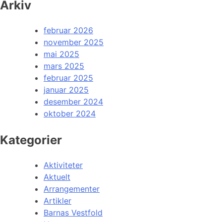
Arkiv
februar 2026
november 2025
mai 2025
mars 2025
februar 2025
januar 2025
desember 2024
oktober 2024
Kategorier
Aktiviteter
Aktuelt
Arrangementer
Artikler
Barnas Vestfold