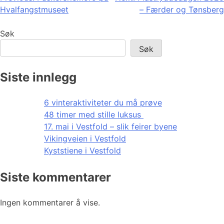
Hvalfangstmuseet
– Færder og Tønsberg
Søk
Søk
Siste innlegg
6 vinteraktiviteter du må prøve
48 timer med stille luksus
17. mai i Vestfold – slik feirer byene
Vikingveien i Vestfold
Kyststiene i Vestfold
Siste kommentarer
Ingen kommentarer å vise.