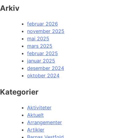
Arkiv
februar 2026
november 2025
mai 2025
mars 2025
februar 2025
januar 2025
desember 2024
oktober 2024
Kategorier
Aktiviteter
Aktuelt
Arrangementer
Artikler
Barnas Vestfold