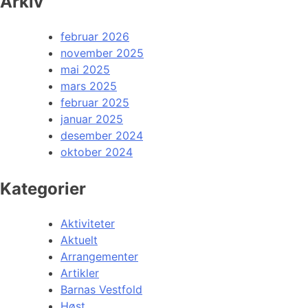
Arkiv
februar 2026
november 2025
mai 2025
mars 2025
februar 2025
januar 2025
desember 2024
oktober 2024
Kategorier
Aktiviteter
Aktuelt
Arrangementer
Artikler
Barnas Vestfold
Høst