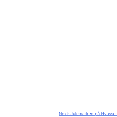
Next:
Julemarked på Hvasser