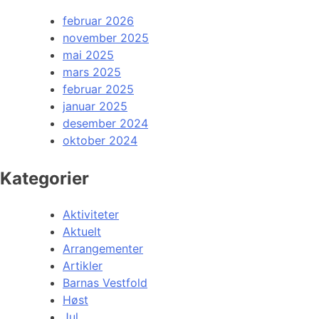
februar 2026
november 2025
mai 2025
mars 2025
februar 2025
januar 2025
desember 2024
oktober 2024
Kategorier
Aktiviteter
Aktuelt
Arrangementer
Artikler
Barnas Vestfold
Høst
Jul