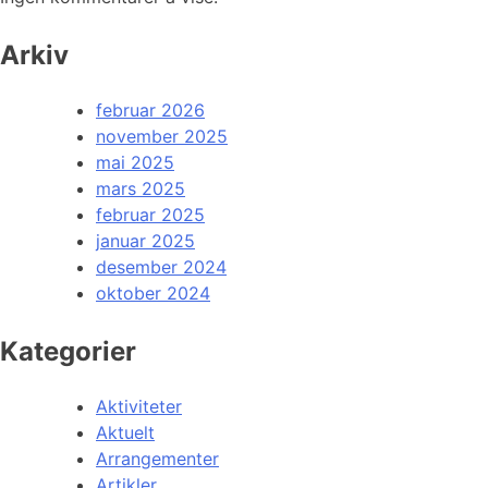
Arkiv
februar 2026
november 2025
mai 2025
mars 2025
februar 2025
januar 2025
desember 2024
oktober 2024
Kategorier
Aktiviteter
Aktuelt
Arrangementer
Artikler