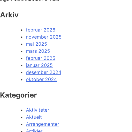
Arkiv
februar 2026
november 2025
mai 2025
mars 2025
februar 2025
januar 2025
desember 2024
oktober 2024
Kategorier
Aktiviteter
Aktuelt
Arrangementer
Artikler