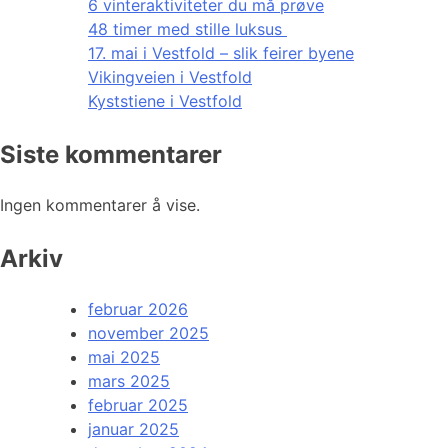
6 vinteraktiviteter du må prøve
48 timer med stille luksus
17. mai i Vestfold – slik feirer byene
Vikingveien i Vestfold
Kyststiene i Vestfold
Siste kommentarer
Ingen kommentarer å vise.
Arkiv
februar 2026
november 2025
mai 2025
mars 2025
februar 2025
januar 2025