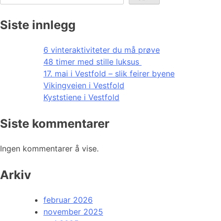
Siste innlegg
6 vinteraktiviteter du må prøve
48 timer med stille luksus
17. mai i Vestfold – slik feirer byene
Vikingveien i Vestfold
Kyststiene i Vestfold
Siste kommentarer
Ingen kommentarer å vise.
Arkiv
februar 2026
november 2025