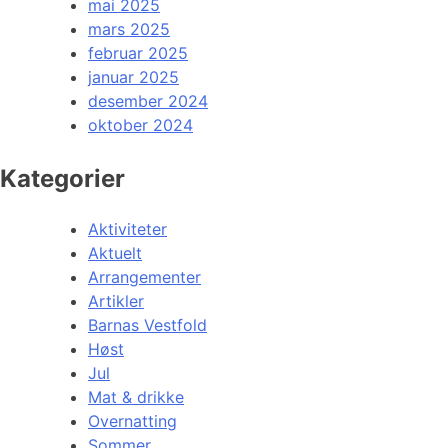
mai 2025
mars 2025
februar 2025
januar 2025
desember 2024
oktober 2024
Kategorier
Aktiviteter
Aktuelt
Arrangementer
Artikler
Barnas Vestfold
Høst
Jul
Mat & drikke
Overnatting
Sommer