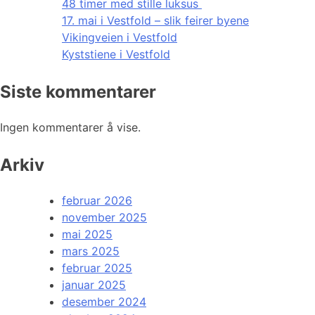
48 timer med stille luksus
17. mai i Vestfold – slik feirer byene
Vikingveien i Vestfold
Kyststiene i Vestfold
Siste kommentarer
Ingen kommentarer å vise.
Arkiv
februar 2026
november 2025
mai 2025
mars 2025
februar 2025
januar 2025
desember 2024