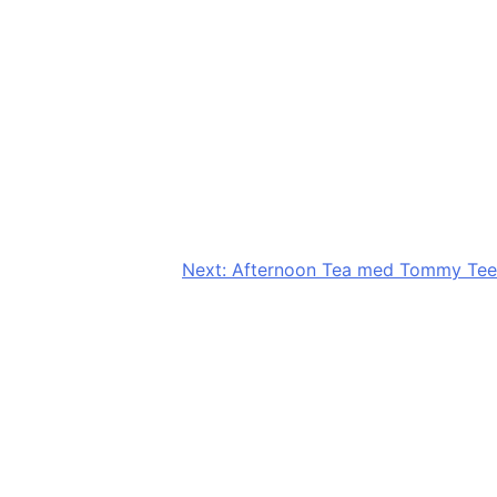
Next:
Afternoon Tea med Tommy Tee