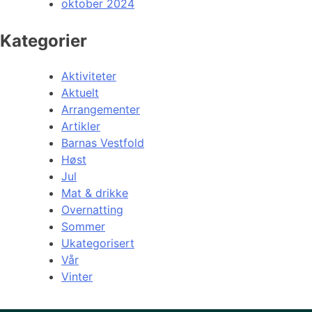
oktober 2024
Kategorier
Aktiviteter
Aktuelt
Arrangementer
Artikler
Barnas Vestfold
Høst
Jul
Mat & drikke
Overnatting
Sommer
Ukategorisert
Vår
Vinter