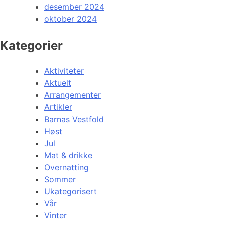
desember 2024
oktober 2024
Kategorier
Aktiviteter
Aktuelt
Arrangementer
Artikler
Barnas Vestfold
Høst
Jul
Mat & drikke
Overnatting
Sommer
Ukategorisert
Vår
Vinter