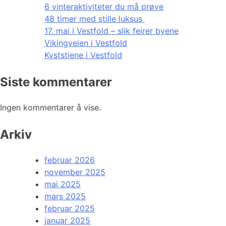
6 vinteraktiviteter du må prøve
48 timer med stille luksus
17. mai i Vestfold – slik feirer byene
Vikingveien i Vestfold
Kyststiene i Vestfold
Siste kommentarer
Ingen kommentarer å vise.
Arkiv
februar 2026
november 2025
mai 2025
mars 2025
februar 2025
januar 2025