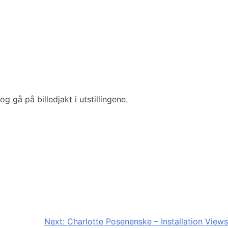
og gå på billedjakt i utstillingene.
Next:
Charlotte Posenenske – Installation Views