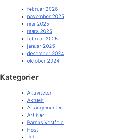
februar 2026
november 2025
mai 2025
mars 2025
februar 2025
januar 2025
desember 2024
oktober 2024
Kategorier
Aktiviteter
Aktuelt
Arrangementer
Artikler
Barnas Vestfold
Høst
Jul