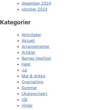
desember 2024
oktober 2024
Kategorier
Aktiviteter
Aktuelt
Arrangementer
Artikler
Barnas Vestfold
Høst
Jul
Mat & drikke
Overnatting
Sommer
Ukategorisert
Vår
Vinter