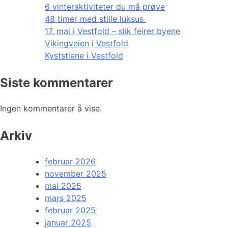
6 vinteraktiviteter du må prøve
48 timer med stille luksus
17. mai i Vestfold – slik feirer byene
Vikingveien i Vestfold
Kyststiene i Vestfold
Siste kommentarer
Ingen kommentarer å vise.
Arkiv
februar 2026
november 2025
mai 2025
mars 2025
februar 2025
januar 2025